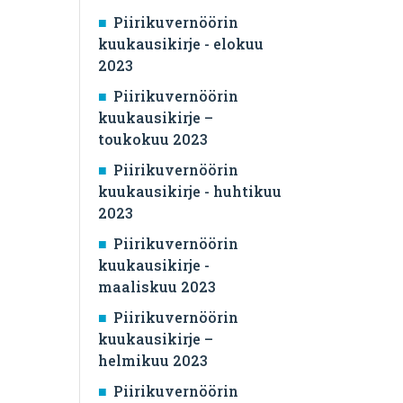
Piirikuvernöörin
kuukausikirje - elokuu
2023
Piirikuvernöörin
kuukausikirje –
toukokuu 2023
Piirikuvernöörin
kuukausikirje - huhtikuu
2023
Piirikuvernöörin
kuukausikirje -
maaliskuu 2023
Piirikuvernöörin
kuukausikirje –
helmikuu 2023
Piirikuvernöörin