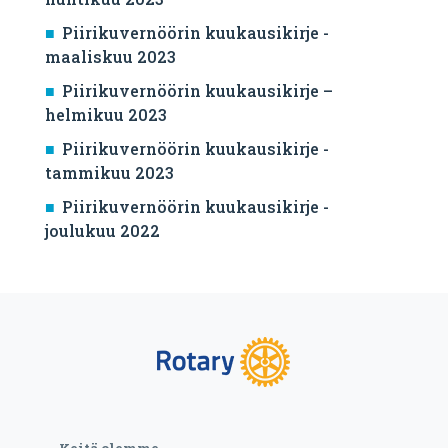
Piirikuvernöörin kuukausikirje -
maaliskuu 2023
Piirikuvernöörin kuukausikirje –
helmikuu 2023
Piirikuvernöörin kuukausikirje -
tammikuu 2023
Piirikuvernöörin kuukausikirje -
joulukuu 2022