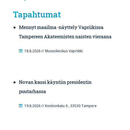
Tapahtumat
Mennyt maailma -näyttely Vapriikissa
Tampereen Akateemisten naisten vieraana
18.8.2026 // Museokeskus Vapriikki
Novan kausi käyntiin presidentin
puutarhassa
19.8.2026 // Kontionkatu 6 , 33530 Tampere