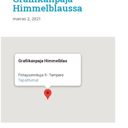
Himmelblaussa
marras 2, 2021
Grafiikanpaja Himmelblau
Finlaysoninkuja 9 - Tampere
Tapahtumat