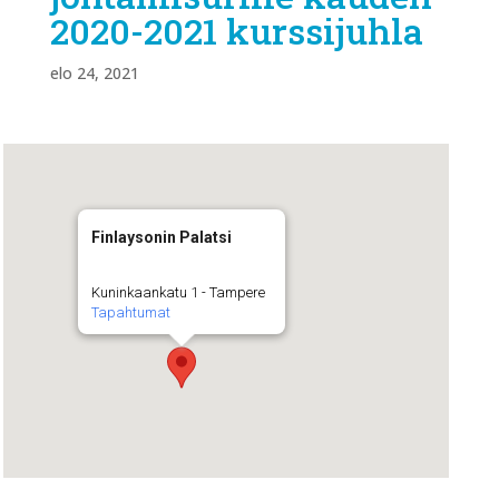
2020-2021 kurssijuhla
elo 24, 2021
Finlaysonin Palatsi
Kuninkaankatu 1 - Tampere
Tapahtumat