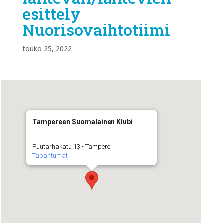
esittely
Nuorisovaihtotiimi
touko 25, 2022
Tampereen Suomalainen Klubi
Puutarhakatu 13 - Tampere
Tapahtumat