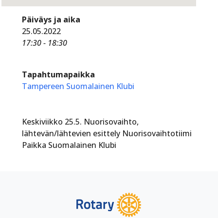
Päiväys ja aika
25.05.2022
17:30 - 18:30
Tapahtumapaikka
Tampereen Suomalainen Klubi
Keskiviikko 25.5. Nuorisovaihto,
lähtevän/lähtevien esittely Nuorisovaihtotiimi
Paikka Suomalainen Klubi