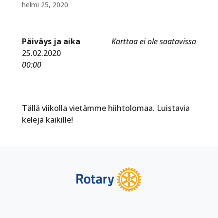
helmi 25, 2020
Päiväys ja aika
Karttaa ei ole saatavissa
25.02.2020
00:00
Tällä viikolla vietämme hiihtolomaa. Luistavia
kelejä kaikille!