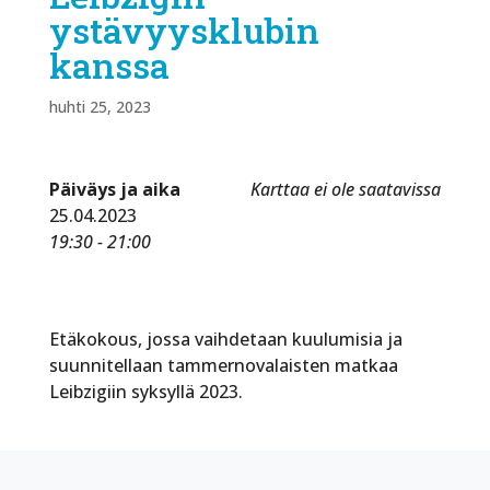
ystävyysklubin
kanssa
huhti 25, 2023
Päiväys ja aika
Karttaa ei ole saatavissa
25.04.2023
19:30 - 21:00
Etäkokous, jossa vaihdetaan kuulumisia ja
suunnitellaan tammernovalaisten matkaa
Leibzigiin syksyllä 2023.