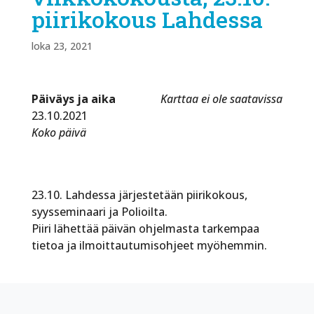
piirikokous Lahdessa
loka 23, 2021
Päiväys ja aika
Karttaa ei ole saatavissa
23.10.2021
Koko päivä
23.10. Lahdessa järjestetään piirikokous,
syysseminaari ja Polioilta.
Piiri lähettää päivän ohjelmasta tarkempaa
tietoa ja ilmoittautumisohjeet myöhemmin.