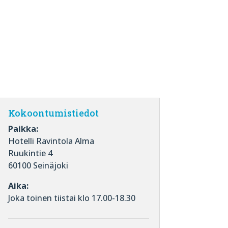
Kokoontumistiedot
Paikka:
Hotelli Ravintola Alma
Ruukintie 4
60100 Seinäjoki
Aika:
Joka toinen tiistai klo 17.00-18.30