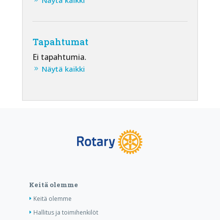
Tapahtumat
Ei tapahtumia.
Näytä kaikki
Keitä olemme
Keitä olemme
Hallitus ja toimihenkilöt