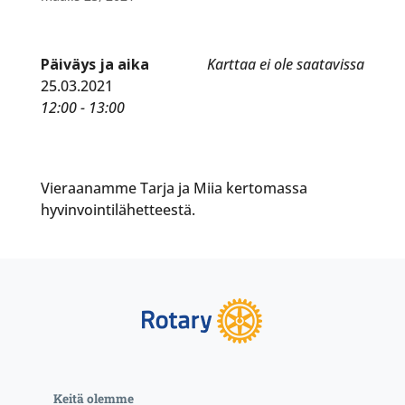
Päiväys ja aika
Karttaa ei ole saatavissa
25.03.2021
12:00 - 13:00
Vieraanamme Tarja ja Miia kertomassa
hyvinvointilähetteestä.
Keitä olemme