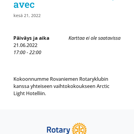
avec
kesä 21, 2022
Päiväys ja aika
Karttaa ei ole saatavissa
21.06.2022
17:00 - 22:00
Kokoonnumme Rovaniemen Rotaryklubin
kanssa yhteiseen vaihtokokoukseen Arctic
Light Hotelliin.