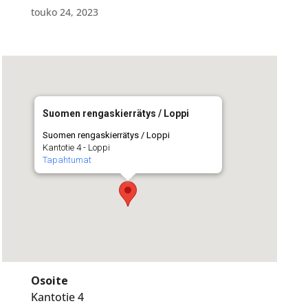
touko 24, 2023
Suomen rengaskierrätys / Loppi
Suomen rengaskierrätys / Loppi
Kantotie 4 - Loppi
Tapahtumat
Osoite
Kantotie 4