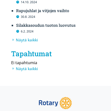
14.10. 2024
Rapujuhlat ja vitjojen vaihto
30.8. 2024
Silakkasoudun tuoton luovutus
6.2. 2024
Näytä kaikki
Tapahtumat
Ei tapahtumia
Näytä kaikki