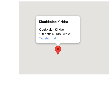
Klaukkalan Kirkko
Klaukkalan Kirkko
Ylitilantie 6 - Klaukkala
Tapahtumat
t