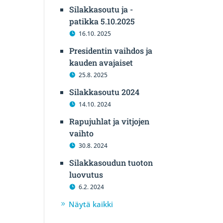
Silakkasoutu ja -
patikka 5.10.2025
16.10. 2025
Presidentin vaihdos ja
kauden avajaiset
25.8. 2025
Silakkasoutu 2024
14.10. 2024
Rapujuhlat ja vitjojen
vaihto
30.8. 2024
Silakkasoudun tuoton
luovutus
6.2. 2024
Näytä kaikki