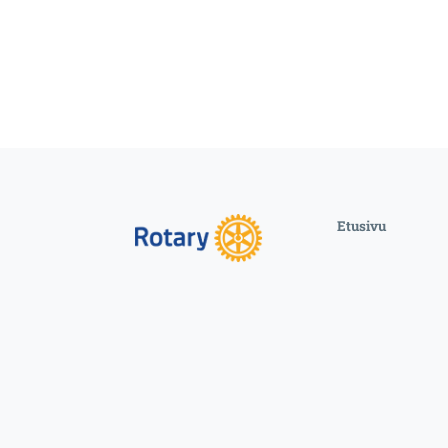
Etusivu