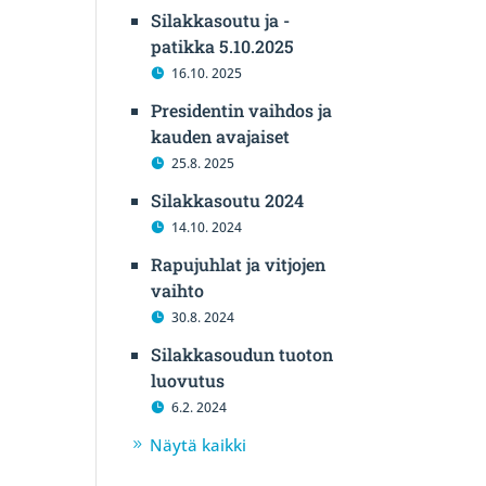
Silakkasoutu ja -
patikka 5.10.2025
16.10. 2025
Presidentin vaihdos ja
kauden avajaiset
25.8. 2025
Silakkasoutu 2024
14.10. 2024
Rapujuhlat ja vitjojen
vaihto
30.8. 2024
Silakkasoudun tuoton
luovutus
6.2. 2024
Näytä kaikki