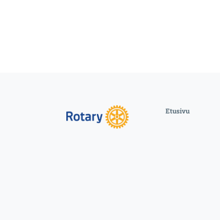
Etusivu