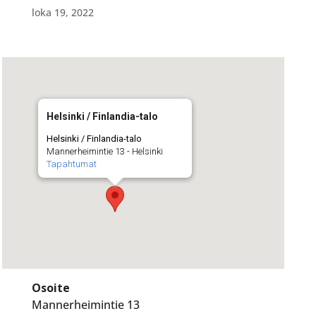
loka 19, 2022
Helsinki / Finlandia-talo
Helsinki / Finlandia-talo
Mannerheimintie 13 - Helsinki
Tapahtumat
Osoite
Mannerheimintie 13