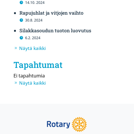
14.10. 2024
Rapujuhlat ja vitjojen vaihto
30.8. 2024
Silakkasoudun tuoton luovutus
6.2. 2024
Näytä kaikki
Tapahtumat
Ei tapahtumia
Näytä kaikki