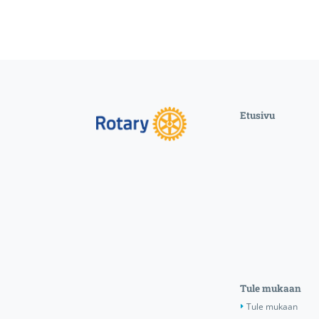
Etusivu
Tule mukaan
Tule mukaan