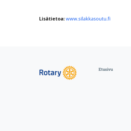
Lisätietoa:
www.silakkasoutu.fi
Etusivu