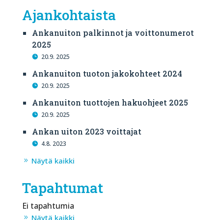
Ajankohtaista
Ankanuiton palkinnot ja voittonumerot
2025
20.9. 2025
Ankanuiton tuoton jakokohteet 2024
20.9. 2025
Ankanuiton tuottojen hakuohjeet 2025
20.9. 2025
Ankan uiton 2023 voittajat
4.8. 2023
Näytä kaikki
Tapahtumat
Ei tapahtumia
Näytä kaikki