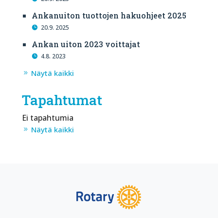
Ankanuiton tuottojen hakuohjeet 2025
20.9. 2025
Ankan uiton 2023 voittajat
4.8. 2023
Näytä kaikki
Tapahtumat
Ei tapahtumia
Näytä kaikki