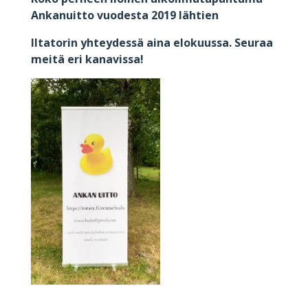
Ankanuitto vuodesta 2019 lähtien
Iltatorin yhteydessä aina elokuussa. Seuraa
meitä eri kanavissa!