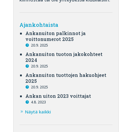
Ajankohtaista
Ankanuiton palkinnot ja
voittonumerot 2025
20.9. 2025
Ankanuiton tuoton jakokohteet
2024
20.9. 2025
Ankanuiton tuottojen hakuohjeet
2025
20.9. 2025
Ankan uiton 2023 voittajat
4.8. 2023
Näytä kaikki