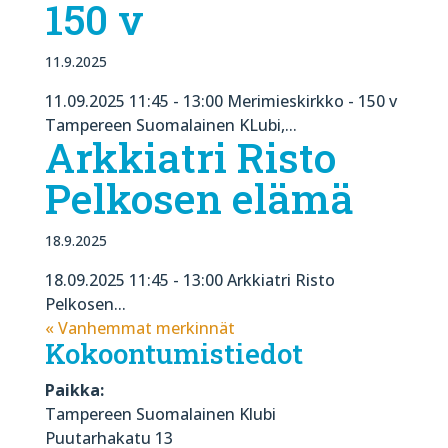
150 v
11.9.2025
11.09.2025 11:45 - 13:00 Merimieskirkko - 150 v
Tampereen Suomalainen KLubi,...
Arkkiatri Risto
Pelkosen elämä
18.9.2025
18.09.2025 11:45 - 13:00 Arkkiatri Risto
Pelkosen...
« Vanhemmat merkinnät
Kokoontumistiedot
Paikka:
Tampereen Suomalainen Klubi
Puutarhakatu 13