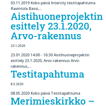
03.11.2019 Koko päivä Intercity testitapahtuma
Ravintola Bassi,...
Aistihuoneprojektin
esittely 23.1.2020,
Arvo-rakennus
23.1.2020
23.01.2020 14:00 - 16:30 Aistihuoneprojektin
esittely 23.1.2020, Arvo-rakennus Arvo-
rakennus,...
Testitapahtuma
8.5.2020
08.05.2020 Koko päivä Testitapahtuma
Merimieskirkko –