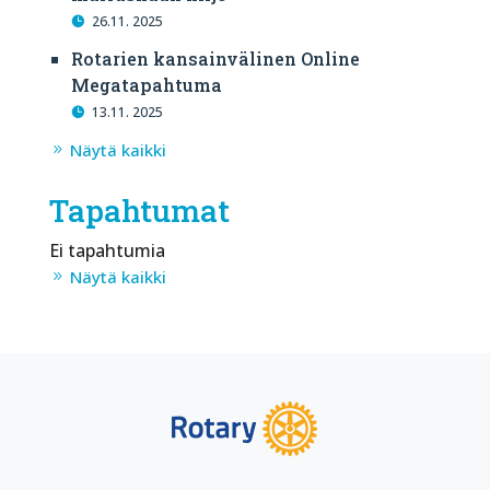
26.11. 2025
Rotarien kansainvälinen Online
Megatapahtuma
13.11. 2025
Näytä kaikki
Tapahtumat
Ei tapahtumia
Näytä kaikki