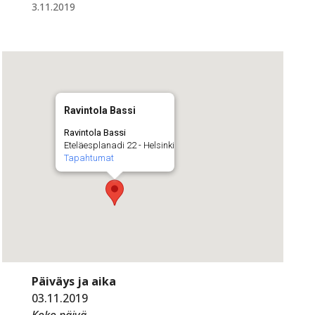
3.11.2019
Ravintola Bassi
Ravintola Bassi
Eteläesplanadi 22 - Helsinki
Tapahtumat
Päiväys ja aika
03.11.2019
Koko päivä