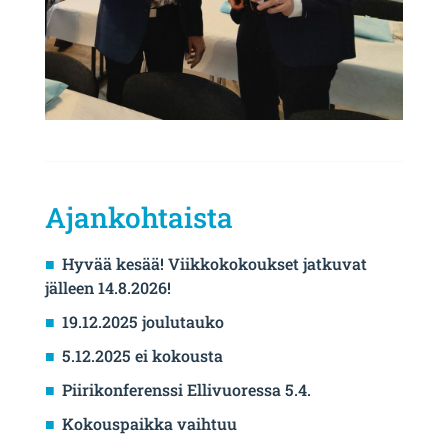
Ajankohtaista
Hyvää kesää! Viikkokokoukset jatkuvat
jälleen 14.8.2026!
19.12.2025 joulutauko
5.12.2025 ei kokousta
Piirikonferenssi Ellivuoressa 5.4.
Kokouspaikka vaihtuu