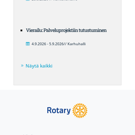
Vierailu: Palveluprojektiin tutustuminen
4.9.2026 - 5.9.2026// Karhuhalli
Näytä kaikki