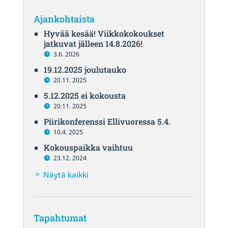
Ajankohtaista
Hyvää kesää! Viikkokokoukset
jatkuvat jälleen 14.8.2026!
3.6. 2026
19.12.2025 joulutauko
20.11. 2025
5.12.2025 ei kokousta
20.11. 2025
Piirikonferenssi Ellivuoressa 5.4.
10.4. 2025
Kokouspaikka vaihtuu
23.12. 2024
Näytä kaikki
Tapahtumat