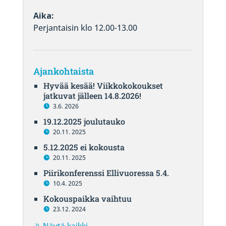
Aika:
Perjantaisin klo 12.00-13.00
Ajankohtaista
Hyvää kesää! Viikkokokoukset
jatkuvat jälleen 14.8.2026!
3.6. 2026
19.12.2025 joulutauko
20.11. 2025
5.12.2025 ei kokousta
20.11. 2025
Piirikonferenssi Ellivuoressa 5.4.
10.4. 2025
Kokouspaikka vaihtuu
23.12. 2024
Näytä kaikki