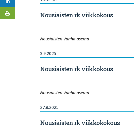
Nousiaisten rk viikkokous
Nousiaisten Vanha asema
3.9.2025
Nousiaisten rk viikkokous
Nousiaisten Vanha asema
27.8.2025
Nousiaisten rk viikkokokous