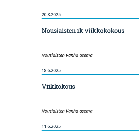
20.8.2025
Nousiaisten rk viikkokokous
Nousiaisten Vanha asema
18.6.2025
Viikkokous
Nousiaisten Vanha asema
11.6.2025