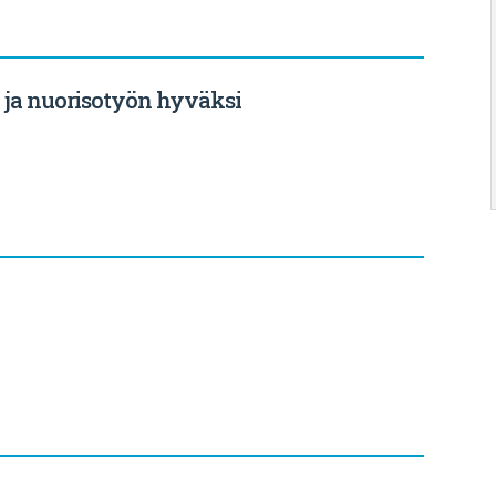
 ja nuorisotyön hyväksi