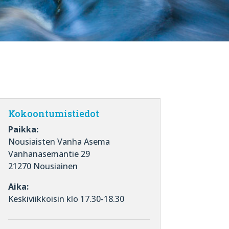
Kokoontumistiedot
Paikka:
Nousiaisten Vanha Asema
Vanhanasemantie 29
21270 Nousiainen
Aika:
Keskiviikkoisin klo 17.30-18.30