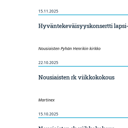
15.11.2025
Hyväntekeväisyyskonsertti lapsi-
Nousiaisten Pyhän Henrikin kirkko
22.10.2025
Nousiaisten rk viikkokokous
Martinex
15.10.2025