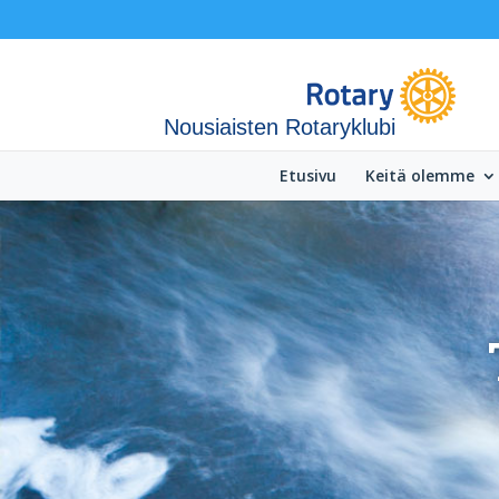
Nousiaisten Rotaryklubi
Etusivu
Keitä olemme