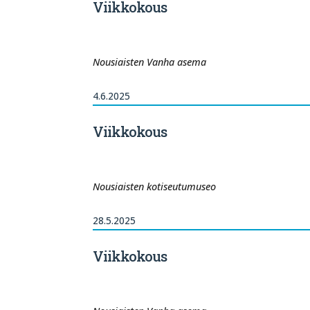
Viikkokous
Nousiaisten Vanha asema
4.6.2025
Viikkokous
Nousiaisten kotiseutumuseo
28.5.2025
Viikkokous