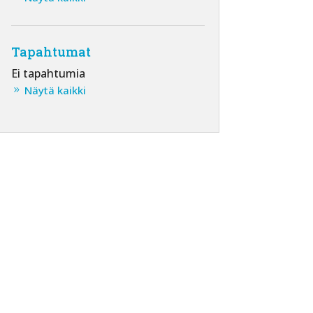
Tapahtumat
Ei tapahtumia
Näytä kaikki