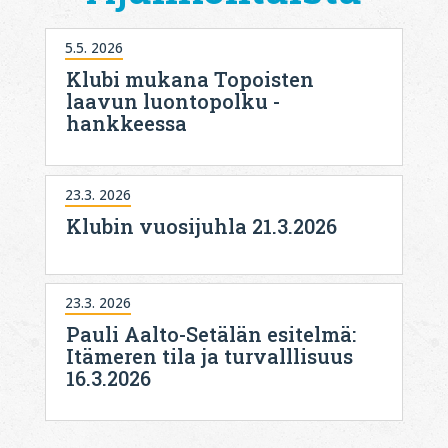
5.5. 2026
Klubi mukana Topoisten
laavun luontopolku -
hankkeessa
23.3. 2026
Klubin vuosijuhla 21.3.2026
23.3. 2026
Pauli Aalto-Setälän esitelmä:
Itämeren tila ja turvalllisuus
16.3.2026