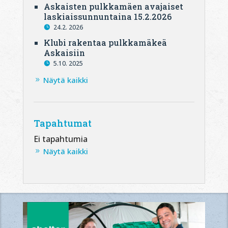
Askaisten pulkkamäen avajaiset
laskiaissunnuntaina 15.2.2026
24.2. 2026
Klubi rakentaa pulkkamäkeä
Askaisiin
5.10. 2025
Näytä kaikki
Tapahtumat
Ei tapahtumia
Näytä kaikki