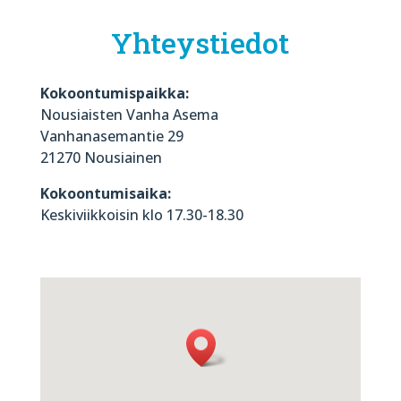
Yhteystiedot
Kokoontumispaikka:
Nousiaisten Vanha Asema
Vanhanasemantie 29
21270 Nousiainen
Kokoontumisaika:
Keskiviikkoisin klo 17.30-18.30