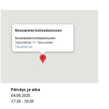
Nousiaisten kotiseutumuseo
Nousiaisten kotiseutumuseo
Topoistentie 11 - Nousiainen
Tapahtumat
Päiväys ja aika
04.06.2025
17:30 - 18:30