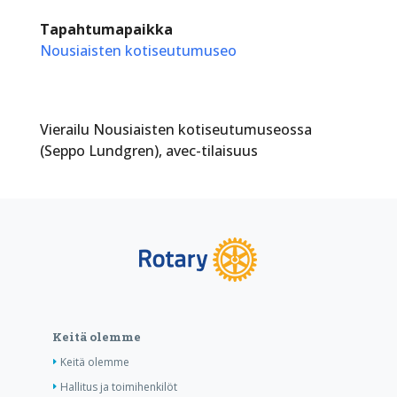
Tapahtumapaikka
Nousiaisten kotiseutumuseo
Vierailu Nousiaisten kotiseutumuseossa
(Seppo Lundgren), avec-tilaisuus
Keitä olemme
Keitä olemme
Hallitus ja toimihenkilöt