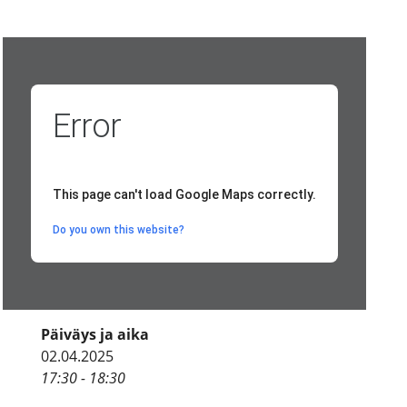
Error
This page can't load Google Maps correctly.
Do you own this website?
Päiväys ja aika
02.04.2025
17:30 - 18:30