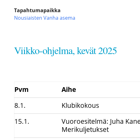
Tapahtumapaikka
Nousiaisten Vanha asema
Viikko-ohjelma, kevät 2025
Pvm
Aihe
8.1.
Klubikokous
15.1.
Vuoroesitelmä: Juha Kane
Merikuljetukset