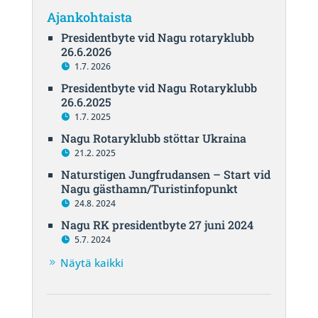
Ajankohtaista
Presidentbyte vid Nagu rotaryklubb
26.6.2026
1.7. 2026
Presidentbyte vid Nagu Rotaryklubb
26.6.2025
1.7. 2025
Nagu Rotaryklubb stöttar Ukraina
21.2. 2025
Naturstigen Jungfrudansen – Start vid
Nagu gästhamn/Turistinfopunkt
24.8. 2024
Nagu RK presidentbyte 27 juni 2024
5.7. 2024
Näytä kaikki