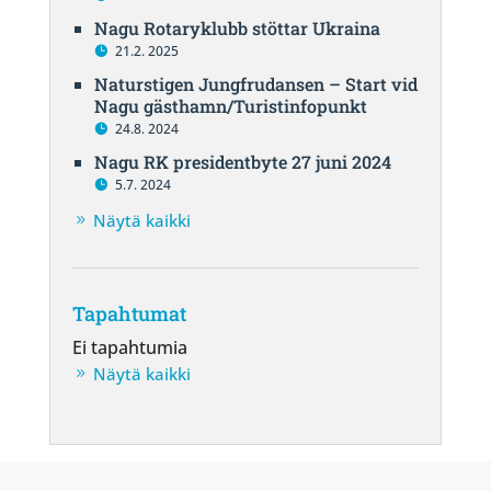
Nagu Rotaryklubb stöttar Ukraina
21.2. 2025
Naturstigen Jungfrudansen – Start vid
Nagu gästhamn/Turistinfopunkt
24.8. 2024
Nagu RK presidentbyte 27 juni 2024
5.7. 2024
Näytä kaikki
Tapahtumat
Ei tapahtumia
Näytä kaikki