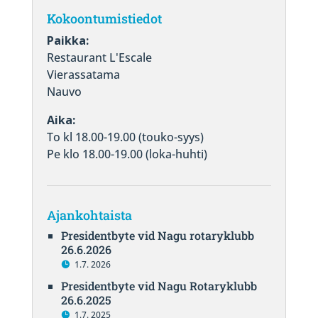
Kokoontumistiedot
Paikka:
Restaurant L'Escale
Vierassatama
Nauvo
Aika:
To kl 18.00-19.00 (touko-syys)
Pe klo 18.00-19.00 (loka-huhti)
Ajankohtaista
Presidentbyte vid Nagu rotaryklubb
26.6.2026
1.7. 2026
Presidentbyte vid Nagu Rotaryklubb
26.6.2025
1.7. 2025