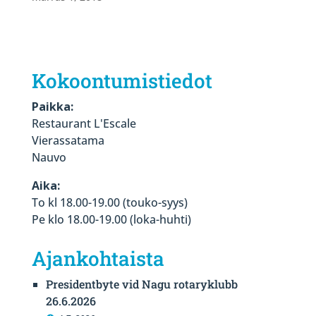
Kokoontumistiedot
Paikka:
Restaurant L'Escale
Vierassatama
Nauvo
Aika:
To kl 18.00-19.00 (touko-syys)
Pe klo 18.00-19.00 (loka-huhti)
Ajankohtaista
Presidentbyte vid Nagu rotaryklubb
26.6.2026