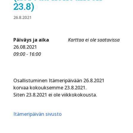
23.8)
26.8.2021
Päiväys ja aika
Karttaa ei ole saatavissa
26.08.2021
09:00 - 16:00
Osallistuminen Itämeripäivään 26.8.2021
korvaa kokouksemme 23.8.2021.
Siten 23.8.2021 ei ole viikkokokousta.
Itämeripäivän sivusto