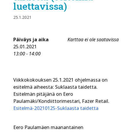
luettavissa)
25.1.2021
Päiväys ja aika
Karttaa ei ole saatavissa
25.01.2021
13:00 - 14:00
Viikkokokouksen 25.1.2021 ohjelmassa on
esitelmä aiheesta: Suklaasta taidetta.
Esitelmän pitäjänä on Eero
Paulamäki/Kondiittorimestari, Fazer Retail.
Esitelmä-20210125-Suklaasta taidetta
Eero Paulamäen maanantainen