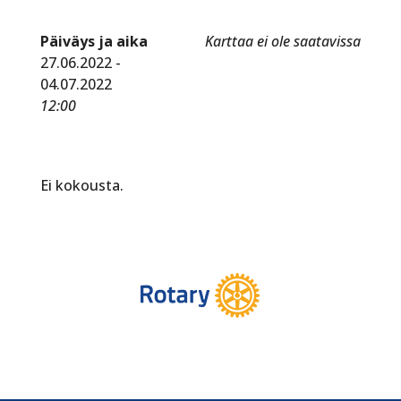
Päiväys ja aika
Karttaa ei ole saatavissa
27.06.2022 -
04.07.2022
12:00
Ei kokousta.