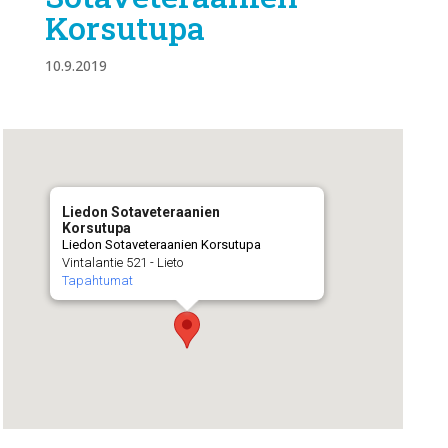
Korsutupa
10.9.2019
Liedon Sotaveteraanien
Korsutupa
Liedon Sotaveteraanien Korsutupa
Vintalantie 521 - Lieto
Tapahtumat