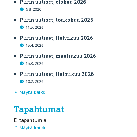
Piirin uutiset, elokuu 2026
6.8. 2026
Piirin uutiset, toukokuu 2026
11.5. 2026
Piirin uutiset, Huhtikuu 2026
15.4. 2026
Piirin uutiset, maaliskuu 2026
15.3. 2026
Piirin uutiset, Helmikuu 2026
10.2. 2026
Näytä kaikki
Tapahtumat
Ei tapahtumia
Näytä kaikki