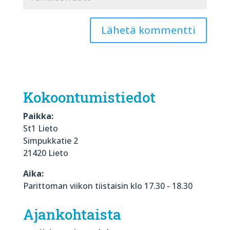
Kokoontumistiedot
Paikka:
St1 Lieto
Simpukkatie 2
21420 Lieto
Aika:
Parittoman viikon tiistaisin klo 17.30 - 18.30
Ajankohtaista