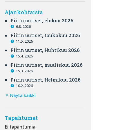
Ajankohtaista
Piirin uutiset, elokuu 2026
6.8. 2026
Piirin uutiset, toukokuu 2026
11.5. 2026
Piirin uutiset, Huhtikuu 2026
15.4. 2026
Piirin uutiset, maaliskuu 2026
15.3. 2026
Piirin uutiset, Helmikuu 2026
10.2. 2026
Näytä kaikki
Tapahtumat
Ei tapahtumia