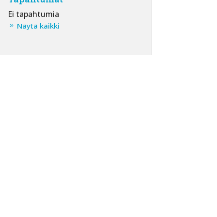
Ei tapahtumia
Näytä kaikki