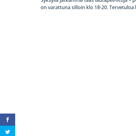
on varattuna silloin klo 18-20. Tervetulo