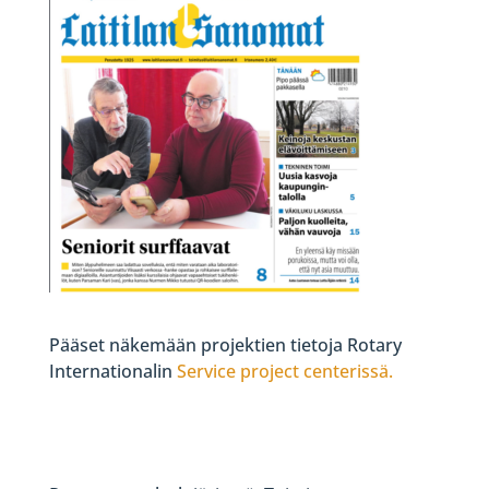
Pääset näkemään projektien tietoja Rotary
Internationalin
Service project centerissä.