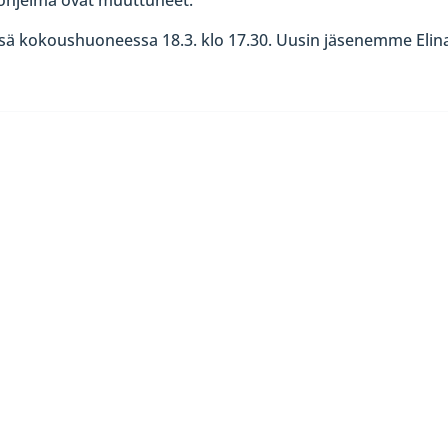
kokoushuoneessa 18.3. klo 17.30. Uusin jäsenemme Elin