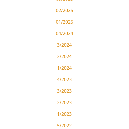
02/2025
01/2025
04/2024
3/2024
2/2024
1/2024
4/2023
3/2023
2/2023
1/2023
5/2022