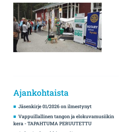
Ajankohtaista
Jäsenkirje 01/2026 on ilmestynyt
Vappuillallinen tangon ja elokuvamusiikin
kera - TAPAHTUMA PERUUTETTU