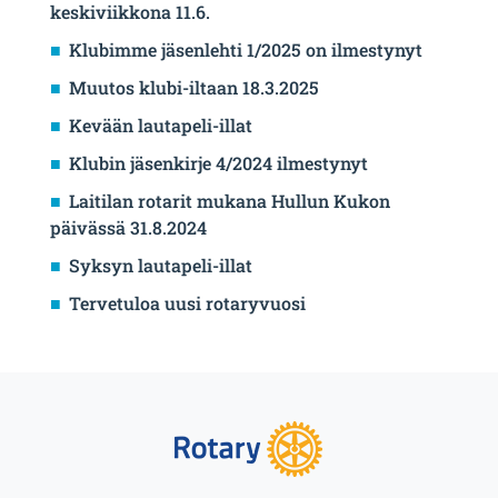
keskiviikkona 11.6.
Klubimme jäsenlehti 1/2025 on ilmestynyt
Muutos klubi-iltaan 18.3.2025
Kevään lautapeli-illat
Klubin jäsenkirje 4/2024 ilmestynyt
Laitilan rotarit mukana Hullun Kukon
päivässä 31.8.2024
Syksyn lautapeli-illat
Tervetuloa uusi rotaryvuosi