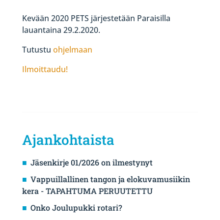
Kevään 2020 PETS järjestetään Paraisilla
lauantaina 29.2.2020.
Tutustu
ohjelmaan
Ilmoittaudu!
Ajankohtaista
Jäsenkirje 01/2026 on ilmestynyt
Vappuillallinen tangon ja elokuvamusiikin
kera - TAPAHTUMA PERUUTETTU
Onko Joulupukki rotari?