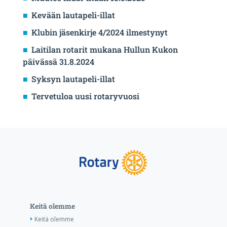
Kevään lautapeli-illat
Klubin jäsenkirje 4/2024 ilmestynyt
Laitilan rotarit mukana Hullun Kukon
päivässä 31.8.2024
Syksyn lautapeli-illat
Tervetuloa uusi rotaryvuosi
Keitä olemme
Keitä olemme