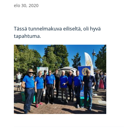
elo 30, 2020
Tässä tunnelmakuva eiliseltä, oli hyvä
tapahtuma.