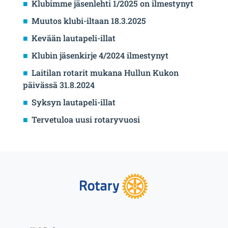
Klubimme jäsenlehti 1/2025 on ilmestynyt
Muutos klubi-iltaan 18.3.2025
Kevään lautapeli-illat
Klubin jäsenkirje 4/2024 ilmestynyt
Laitilan rotarit mukana Hullun Kukon
päivässä 31.8.2024
Syksyn lautapeli-illat
Tervetuloa uusi rotaryvuosi